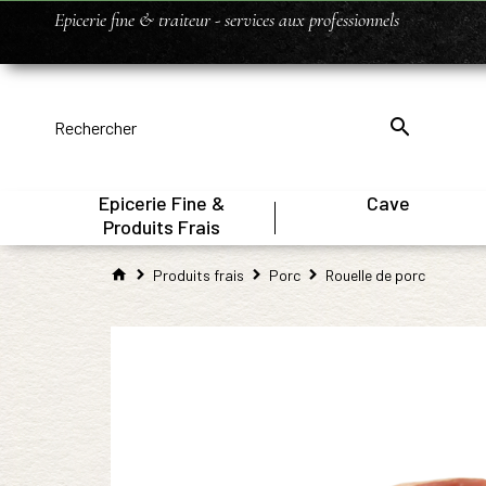
Epicerie fine & traiteur - services aux professionnels
Epicerie Fine &
Cave
|
Produits Frais
Produits frais
Porc
Rouelle de porc