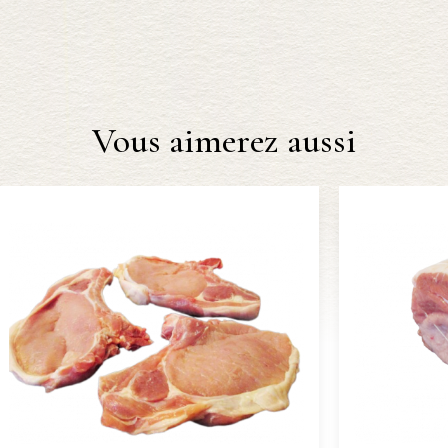
Vous aimerez aussi