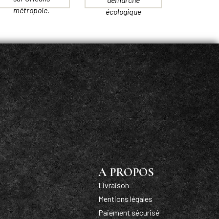
métropole.
écologique
A PROPOS
Livraison
Mentions légales
Paiement sécurisé