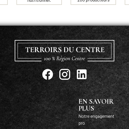
EN SAVOIR
PLUS
Notre engagement
pro