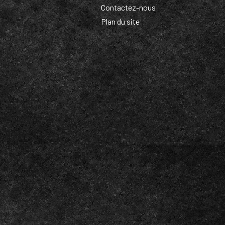
Contactez-nous
Plan du site