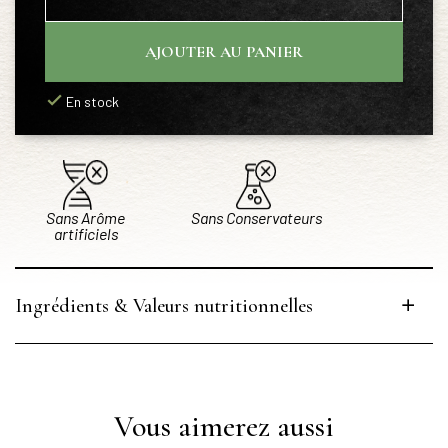
AJOUTER AU PANIER
En stock
Sans Arôme
Sans Conservateurs
artificiels
Ingrédients & Valeurs nutritionnelles
Vous aimerez aussi