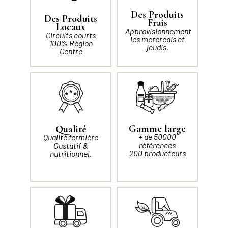
Des Produits
Des Produits
Frais
Locaux
Approvisionnement
Circuits courts
les mercredis et
100% Région
jeudis.
Centre
Gamme large
Qualité
+ de 50000
Qualité fermière
références
Gustatif &
200 producteurs
nutritionnel.