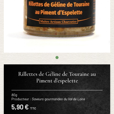
Rillettes de Géline de Touraine au
Piment d’espelette
80g
Producteur :
Saveurs gourmandes du Val de Loire
5,90 €
TTC