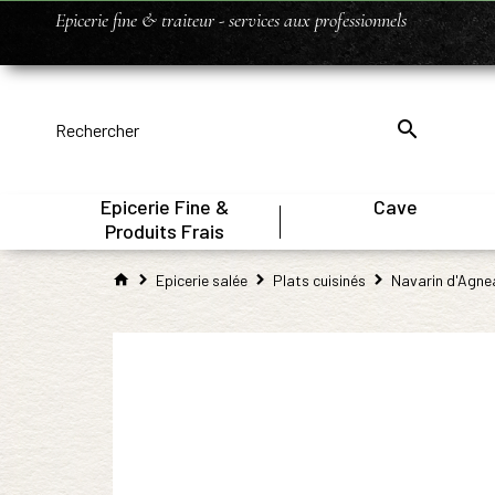
Epicerie fine & traiteur - services aux professionnels
Epicerie Fine &
Cave
|
Produits Frais
Epicerie salée
Plats cuisinés
Navarin d'Agne