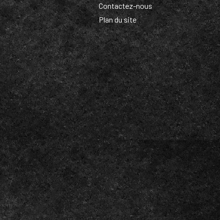
Contactez-nous
Plan du site