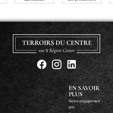
EN SAVOIR
PLUS
Notre engagement
pro