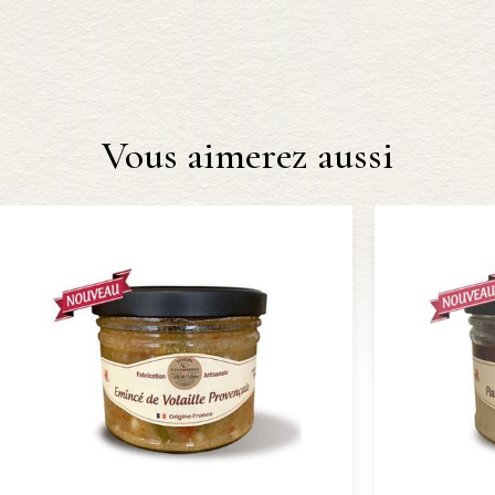
Vous aimerez aussi