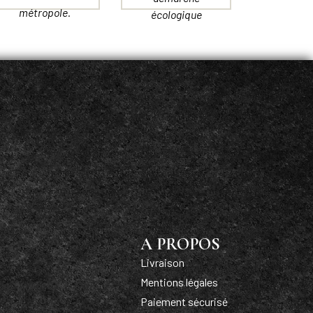
métropole.
écologique
A PROPOS
Livraison
Mentions légales
Paiement sécurisé