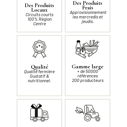
Des Produits
Des Produits
Frais
Locaux
Approvisionnement
Circuits courts
les mercredis et
100% Région
jeudis.
Centre
Gamme large
Qualité
+ de 50000
Qualité fermière
références
Gustatif &
200 producteurs
nutritionnel.