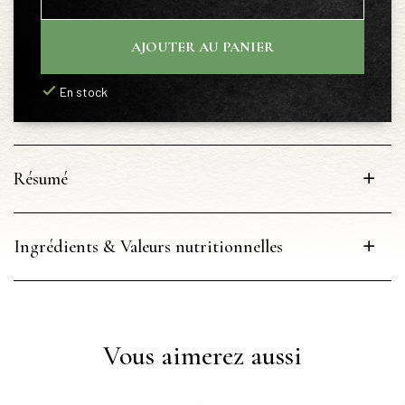
AJOUTER AU PANIER
En stock
Résumé
Ingrédients & Valeurs nutritionnelles
Vous aimerez aussi